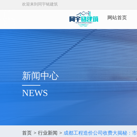
欢迎来到同宇铭建筑
网站首页
新闻中心
NEWS
首页
>
行业新闻
>
成都工程造价公司收费大揭秘：市