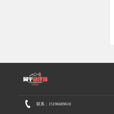
联系：15196689610