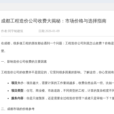
成都工程造价公司收费大揭秘：市场价格与选择指南
作者:同宇铭建筑
日期:2026-01-09
在成都，很多做工程的朋友都会遇到一个问题：工程造价公司到底怎么收费？价格是
楚。
一、影响造价公司收费的主要因素
工程造价公司的收费并不是固定的，它受到很多因素的影响。了解这些，你心里就有
项目大小
：项目越大，需要计算的工作量就越多，收费自然会高一些。比如
项目类型
：住宅、商业楼、市政道路，不同类型的工程，计算的复杂程度不
服务内容
：你是只做预算，还是需要全过程造价管理？或者只是审核一下？
二、成都市场的价格参考