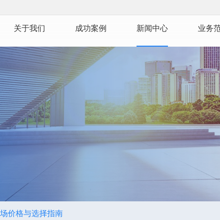
关于我们
成功案例
新闻中心
业务
场价格与选择指南