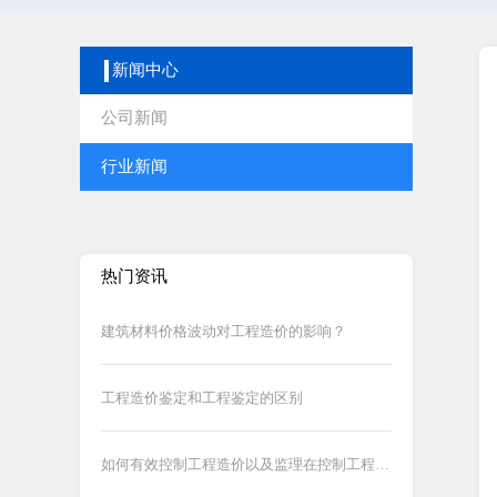
新闻中心
公司新闻
行业新闻
热门资讯
建筑材料价格波动对工程造价的影响？
工程造价鉴定和工程鉴定的区别
如何有效控制工程造价以及监理在控制工程造价中的作用