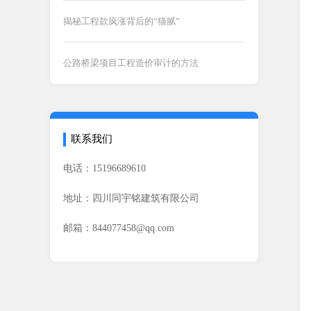
揭秘工程款疯涨背后的“猫腻”
公路桥梁项目工程造价审计的方法
联系我们
电话：15196689610
地址：四川同宇铭建筑有限公司
邮箱：844077458@qq.com