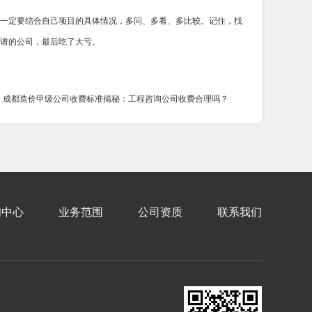
一定要结合自己项目的具体情况，多问、多看、多比较。记住，找
谱的公司，最后吃了大亏。
：成都造价甲级公司收费标准揭秘：工程咨询公司收费合理吗？
闻中心
业务范围
公司资质
联系我们