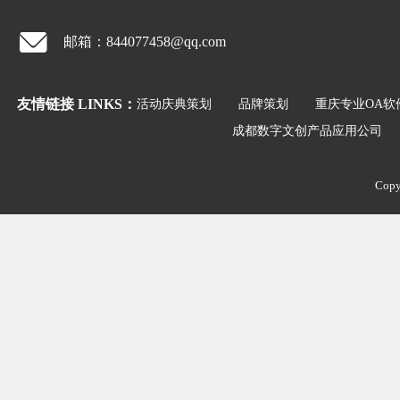
邮箱：844077458@qq.com
友情链接 LINKS：
活动庆典策划
品牌策划
重庆专业OA软
成都数字文创产品应用公司
Co