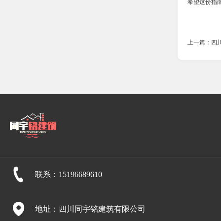
希望这份指
上一篇：四
联系：15196689610
地址：四川同宇铭建筑有限公司