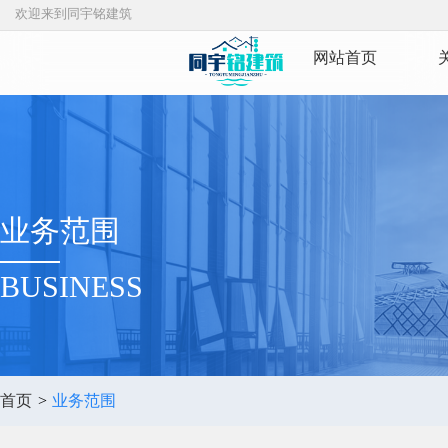
欢迎来到同宇铭建筑
网站首页
业务范围
BUSINESS
首页
>
业务范围