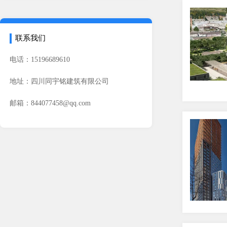
联系我们
电话：15196689610
地址：四川同宇铭建筑有限公司
邮箱：844077458@qq.com