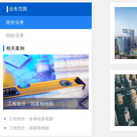
业务范围
造价业务
招标业务
相关案例
工程造价：国家植物园
工程造价：金泰怡景花园
工程造价：国家植物园