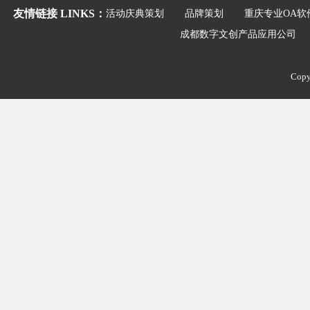
友情链接 LINKS：
活动庆典策划
品牌策划
重庆专业OA软
成都数字文创产品应用公司
Co